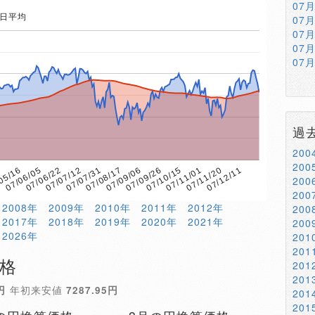
07
5日平均
07
07
07
07
過
20
20
07/09/06
05/16
07/12/11
07/08/17
7
07/11/20
07/07/31
07/11/01
07/07/12
07/10/15
07/06/22
07/09/26
07/06/05
20
20
2008年
2009年
2010年
2011年
2012年
20
2017年
2018年
2019年
2020年
2021年
20
2026年
20
20
価格
20
20
円
年初来安値
7287.95円
20
20