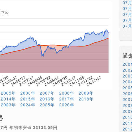
07
07
日平均
07
07
07
過
20
20
20
24/09/11
05/20
24/12/12
24/08/22
1
24/11/22
24/08/05
24/11/05
24/07/17
24/10/17
24/06/27
24/09/30
24/06/07
20
20
2005年
2006年
2007年
2008年
2009年
20
2014年
2015年
2016年
2017年
2018年
20
2023年
2024年
2025年
2026年
20
20
格
20
20
17円
年初来安値
33133.09円
20