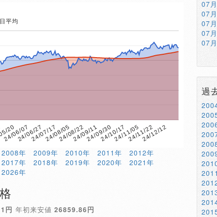
07
07
5日平均
07
07
07
過
20
20
20
24/09/11
05/20
24/12/12
24/08/22
1
24/11/22
24/08/05
24/11/05
24/07/17
24/10/17
24/06/27
24/09/30
24/06/07
20
20
2008年
2009年
2010年
2011年
2012年
20
2017年
2018年
2019年
2020年
2021年
20
2026年
20
20
価格
20
20
51円
年初来安値
26859.86円
20