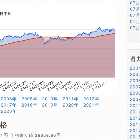
07
07
5日平均
07
07
07
過
20
20
20
24/09/11
05/20
24/12/12
24/08/22
1
24/11/22
24/08/05
24/11/05
24/07/17
24/10/17
24/06/27
24/09/30
24/06/07
20
20
2008年
2009年
2010年
2011年
2012年
20
2017年
2018年
2019年
2020年
2021年
20
2026年
20
20
価格
20
20
51円
年初来安値
26859.86円
20