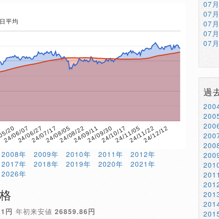
07
07
5日平均
07
07
07
過
20
20
20
24/09/11
05/20
24/12/12
24/08/22
1
24/11/22
24/08/05
24/11/05
24/07/17
24/10/17
24/06/27
24/09/30
24/06/07
20
20
2008年
2009年
2010年
2011年
2012年
20
2017年
2018年
2019年
2020年
2021年
20
2026年
20
20
価格
20
20
51円
年初来安値
26859.86円
20