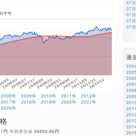
07
07
5日平均
07
07
07
過
20
20
20
24/09/11
05/20
24/12/12
24/08/22
1
24/11/22
24/08/05
24/11/05
24/07/17
24/10/17
24/06/27
24/09/30
24/06/07
20
20
2008年
2009年
2010年
2011年
2012年
20
2017年
2018年
2019年
2020年
2021年
20
2026年
20
20
価格
20
20
51円
年初来安値
26859.86円
20